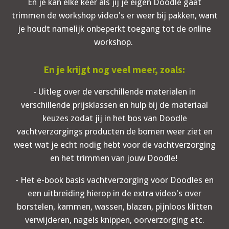
En je kan elke keer als jij je eigen Doodle gaat
trimmen de workshop video's er weer bij pakken, want
je houdt namelijk onbeperkt toegang tot de online
workshop.
En je krijgt nog veel meer, zoals:
- Uitleg over de verschillende materialen in
verschillende prijsklassen en hulp bij de materiaal
keuzes zodat jij in het bos van Doodle
vachtverzorgings producten de bomen weer ziet en
weet wat je echt nodig hebt voor de vachtverzorging
en het trimmen van jouw Doodle!
- Het e-book basis vachtverzorging voor Doodles en
een uitbreiding hierop in de extra video's over
borstelen, kammen, wassen, blazen, pijnloos klitten
verwijderen, nagels knippen, oorverzorging etc.