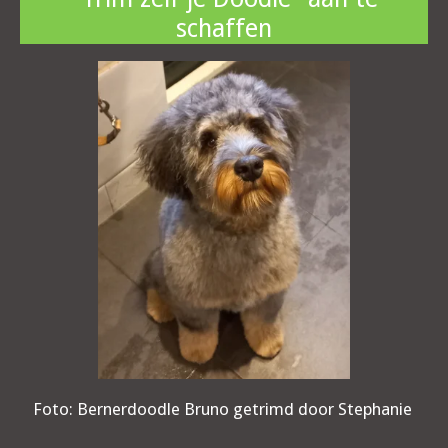
schaffen
Foto: Bernerdoodle Bruno getrimd door Stephanie