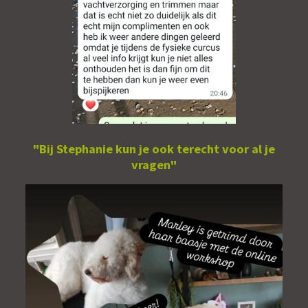
"Bij Stephanie kun je ook terecht voor al je
vragen"