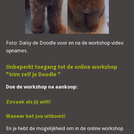
Foto: Daisy de Doodle voor en na de workshop video
opnames.
Onbeperkt toegang tot de online workshop
"trim zelf je Doodle "
Doe de workshop na aankoop:
Zovaak als jij wilt!
Waneer het jou uitkomt!
En je hebt de mogelijkheid om in de online workshop