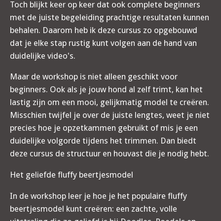
Toch blijkt keer op keer dat ook complete beginners
met de juiste begeleiding prachtige resultaten kunnen
behalen. Daarom heb ik deze cursus zo opgebouwd
dat je elke stap rustig kunt volgen aan de hand van
duidelijke video's.
Maar de workshop is niet alleen geschikt voor
beginners. Ook als je jouw hond al zelf trimt, kan het
lastig zijn om een mooi, gelijkmatig model te creëren.
Misschien twijfel je over de juiste lengtes, weet je niet
precies hoe je opzetkammen gebruikt of mis je een
duidelijke volgorde tijdens het trimmen. Dan biedt
deze cursus de structuur en houvast die je nodig hebt.
Het geliefde fluffy beertjesmodel
In de workshop leer je hoe je het populaire fluffy
beertjesmodel kunt creëren: een zachte, volle