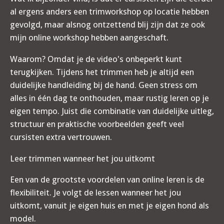
al ergens anders een trimworkshop op locatie hebben
gevolgd, maar alsnog ontzettend blij zijn dat ze ook
mijn online workshop hebben aangeschaft.
Waarom? Omdat je de video's onbeperkt kunt
terugkijken. Tijdens het trimmen heb je altijd een
duidelijke handleiding bij de hand. Geen stress om
alles in één dag te onthouden, maar rustig leren op je
eigen tempo. Juist die combinatie van duidelijke uitleg,
structuur en praktische voorbeelden geeft veel
cursisten extra vertrouwen.
Leer trimmen wanneer het jou uitkomt
Een van de grootste voordelen van online leren is de
flexibiliteit. Je volgt de lessen wanneer het jou
uitkomt, vanuit je eigen huis en met je eigen hond als
model.