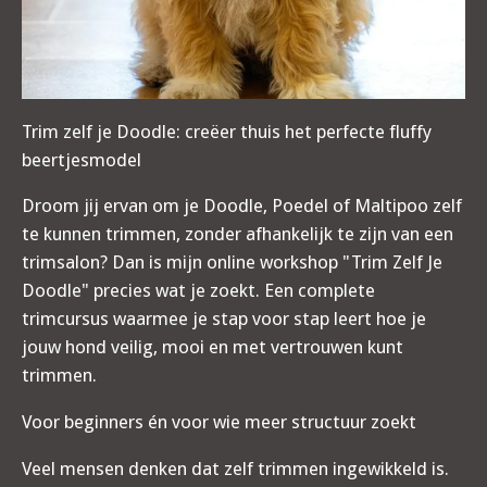
Trim zelf je Doodle: creëer thuis het perfecte fluffy
beertjesmodel
Droom jij ervan om je Doodle, Poedel of Maltipoo zelf
te kunnen trimmen, zonder afhankelijk te zijn van een
trimsalon? Dan is mijn online workshop "Trim Zelf Je
Doodle" precies wat je zoekt. Een complete
trimcursus waarmee je stap voor stap leert hoe je
jouw hond veilig, mooi en met vertrouwen kunt
trimmen.
Voor beginners én voor wie meer structuur zoekt
Veel mensen denken dat zelf trimmen ingewikkeld is.