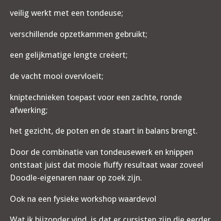
veilig werkt met een tondeuse;
verschillende opzetkammen gebruikt;
een gelijkmatige lengte creëert;
de vacht mooi overvloeit;
kniptechnieken toepast voor een zachte, ronde
afwerking;
het gezicht, de poten en de staart in balans brengt.
Door de combinatie van tondeusewerk en knippen
ontstaat juist dat mooie fluffy resultaat waar zoveel
Doodle-eigenaren naar op zoek zijn.
Ook na een fysieke workshop waardevol
Wat ik bijzonder vind, is dat er cursisten zijn die eerder