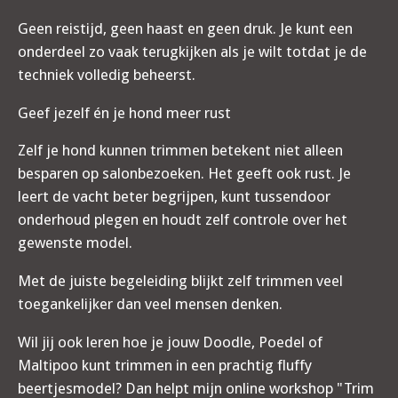
Geen reistijd, geen haast en geen druk. Je kunt een
onderdeel zo vaak terugkijken als je wilt totdat je de
techniek volledig beheerst.
Geef jezelf én je hond meer rust
Zelf je hond kunnen trimmen betekent niet alleen
besparen op salonbezoeken. Het geeft ook rust. Je
leert de vacht beter begrijpen, kunt tussendoor
onderhoud plegen en houdt zelf controle over het
gewenste model.
Met de juiste begeleiding blijkt zelf trimmen veel
toegankelijker dan veel mensen denken.
Wil jij ook leren hoe je jouw Doodle, Poedel of
Maltipoo kunt trimmen in een prachtig fluffy
beertjesmodel? Dan helpt mijn online workshop "Trim