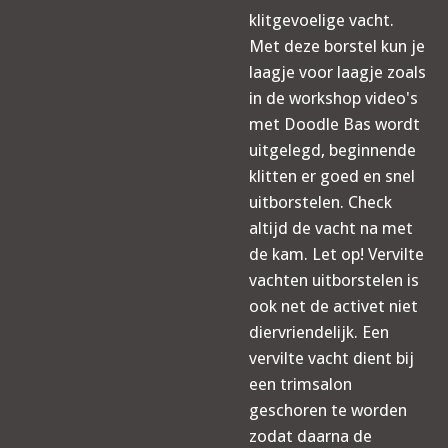
klitgevoelige vacht.
Met deze borstel kun je
laagje voor laagje zoals
in de workshop video's
met Doodle Bas wordt
uitgelegd, beginnende
klitten er goed en snel
uitborstelen. Check
altijd de vacht na met
de kam. Let op! Vervilte
vachten uitborstelen is
ook net de activet niet
diervriendelijk. Een
vervilte vacht dient bij
een trimsalon
geschoren te worden
zodat daarna de