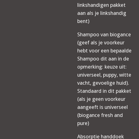
linkshandigen pakket
aan als je linkshandig
bent)
Shampoo van biogance
(geef als je voorkeur
hebt voor een bepaalde
Shampoo dit aan in de
opmerking: keuze uit:
universeel, puppy, witte
vacht, gevoelige huid).
Standaard in dit pakket
(als je geen voorkeur
aangeeft is universeel
(biogance fresh and
pure)
Absorptie handdoek