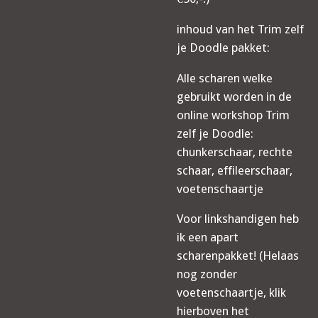
inhoud van het Trim zelf
je Doodle pakket:
Alle scharen welke
gebruikt worden in de
online workshop Trim
zelf je Doodle:
chunkerschaar, rechte
schaar, effileerschaar,
voetenschaartje
Voor linkshandigen heb
ik een apart
scharenpakket! (Helaas
nog zonder
voetenschaartje, klik
hierboven het