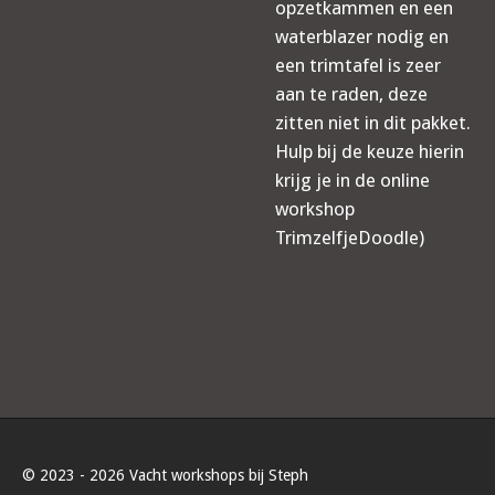
opzetkammen en een
waterblazer nodig en
een trimtafel is zeer
aan te raden, deze
zitten niet in dit pakket.
Hulp bij de keuze hierin
krijg je in de online
workshop
TrimzelfjeDoodle)
© 2023 - 2026 Vacht workshops bij Steph