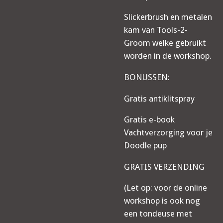
Slickerbrush en metalen
kam van Tools-2-
Groom welke gebruikt
worden in de workshop.
BONUSSEN:
Gratis antiklitspray
Gratis e-book
Vachtverzorging voor je
Doodle pup
GRATIS VERZENDING
(Let op: voor de online
workshop is ook nog
een tondeuse met